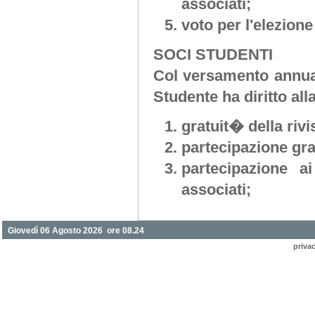
associati;
voto per l'elezione
SOCI STUDENTI
Col versamento annual
Studente ha diritto alla
gratuit� della rivi
partecipazione gra
partecipazione a
associati;
Giovedì 06 Agosto 2026 ore 08.24
priva