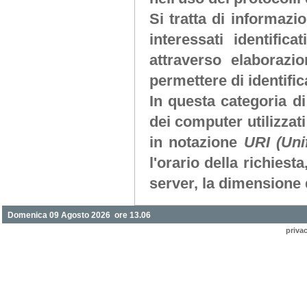
Si tratta di informaz
interessati identifi
attraverso elaborazi
permettere di identifica
In questa categoria di
dei computer utilizzati 
in notazione
URI (Uni
l'orario della richiesta
server, la dimensione d
Domenica 09 Agosto 2026 ore 13.06
priva