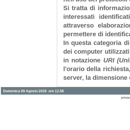
Si tratta di informaz
interessati identifi
attraverso elaborazi
permettere di identifica
In questa categoria di
dei computer utilizzati 
in notazione
URI (Uni
l'orario della richiesta
server, la dimensione d
Domenica 09 Agosto 2026 ore 12.58
priva