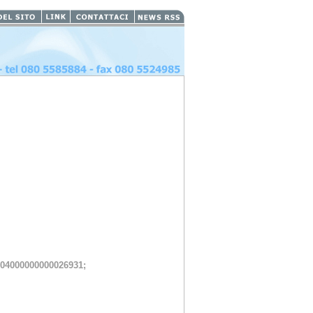
04000000000026931; 