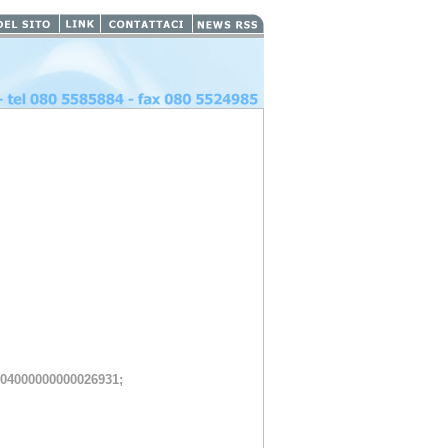
04000000000026931; 